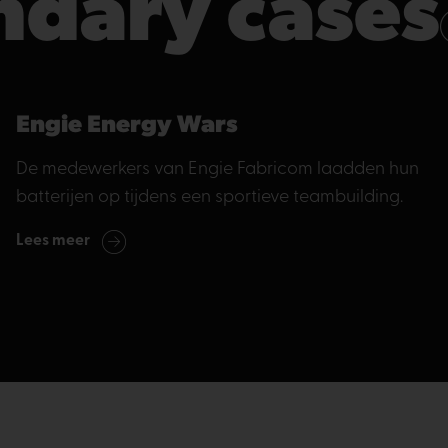
ndary cases
Engie Energy Wars
De medewerkers van Engie Fabricom laadden hun
batterijen op tijdens een sportieve teambuilding.
Lees meer