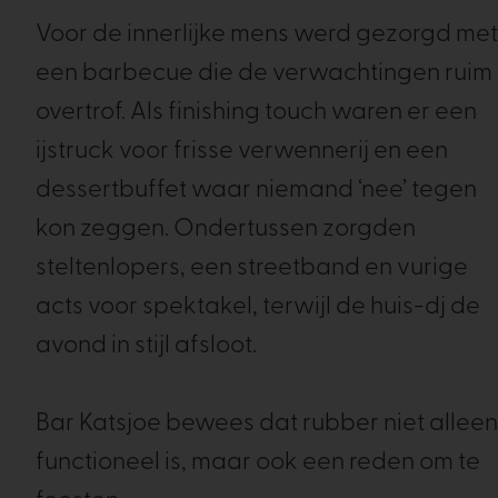
Voor de innerlijke mens werd gezorgd met
een barbecue die de verwachtingen ruim
overtrof. Als finishing touch waren er een
ijstruck voor frisse verwennerij en een
dessertbuffet waar niemand ‘nee’ tegen
kon zeggen. Ondertussen zorgden
steltenlopers, een streetband en vurige
acts voor spektakel, terwijl de huis-dj de
avond in stijl afsloot.
Bar Katsjoe bewees dat rubber niet alleen
functioneel is, maar ook een reden om te