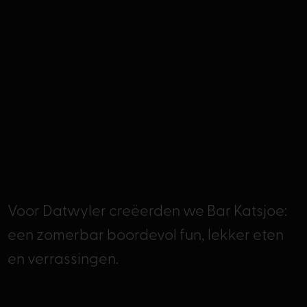
Voor Datwyler creëerden we Bar Katsjoe:
een zomerbar boordevol fun, lekker eten
en verrassingen.