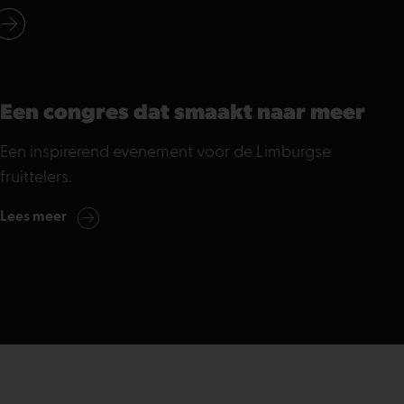
Een congres dat smaakt naar meer
Een inspirerend evenement voor de Limburgse
fruittelers.
Lees meer