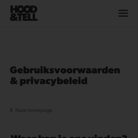
Gebruiksvoorwaarden
& privacybeleid
Naar homepage