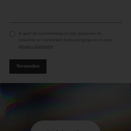
Ik geef de toestemming om mijn gegevens te
bewaren en verwerken zoals aangegeven in onze
privacy statement
. *
Verzenden