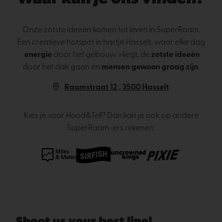
Onze zotste ideeën komen tot leven in SuperRaam.
Een creatieve hotspot in hartje Hasselt, waar elke dag
energie
door het gebouw vliegt, de
zotste ideeën
door het dak gaan en
mensen gewoon graag zijn
.
Raamstraat 12 , 3500 Hasselt
Kies je voor Hood&Tell? Dan kan je ook op andere
SuperRaam-ers rekenen: