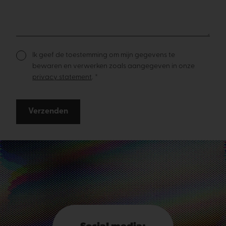
Ik geef de toestemming om mijn gegevens te
bewaren en verwerken zoals aangegeven in onze
privacy statement
. *
Verzenden