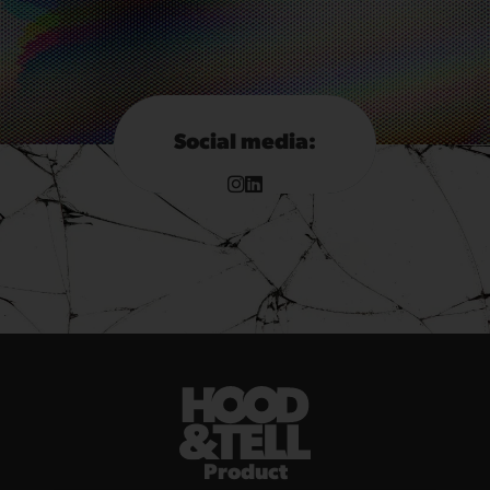
Social media:
Product