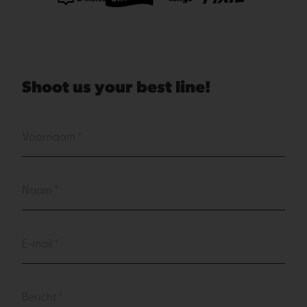
Shoot us your best line!