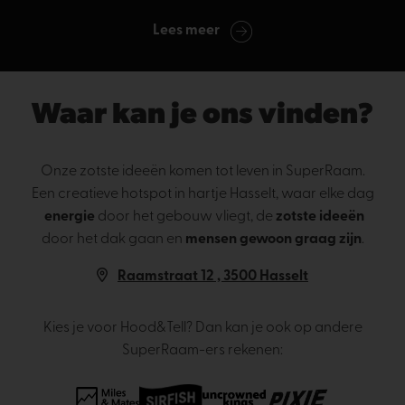
Lees meer
Waar kan je ons vinden?
Onze zotste ideeën komen tot leven in SuperRaam.
Een creatieve hotspot in hartje Hasselt, waar elke dag
energie
door het gebouw vliegt, de
zotste ideeën
door het dak gaan en
mensen gewoon graag zijn
.
Raamstraat 12 , 3500 Hasselt
Kies je voor Hood&Tell? Dan kan je ook op andere
SuperRaam-ers rekenen: