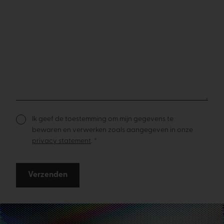
Ik geef de toestemming om mijn gegevens te
bewaren en verwerken zoals aangegeven in onze
privacy statement
. *
Verzenden