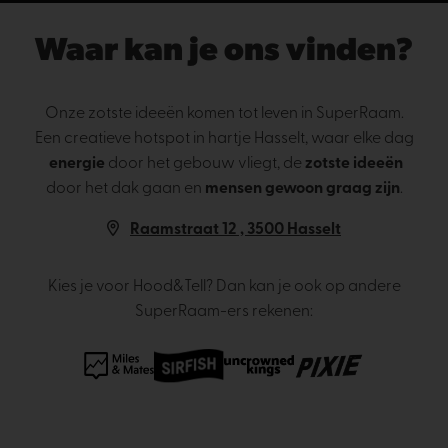
Waar kan je ons vinden?
Onze zotste ideeën komen tot leven in SuperRaam.
Een creatieve hotspot in hartje Hasselt, waar elke dag
energie
door het gebouw vliegt, de
zotste ideeën
door het dak gaan en
mensen gewoon graag zijn
.
Raamstraat 12 , 3500 Hasselt
Kies je voor Hood&Tell? Dan kan je ook op andere
SuperRaam-ers rekenen: