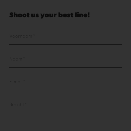
Shoot us your best line!