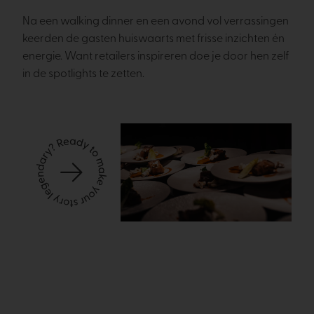
Na een walking dinner en een avond vol verrassingen
keerden de gasten huiswaarts met frisse inzichten én
energie. Want retailers inspireren doe je door hen zelf
in de spotlights te zetten.