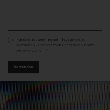
Ik geef de toestemming om mijn gegevens te
bewaren en verwerken zoals aangegeven in onze
privacy statement
. *
Verzenden