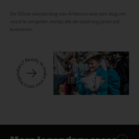
De 150ste verjaardag van Ambiorix was een dag om
nooit te vergeten, eentje die de stad nog jaren zal
koesteren.