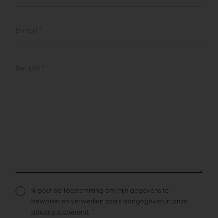
Ik geef de toestemming om mijn gegevens te
bewaren en verwerken zoals aangegeven in onze
privacy statement
. *