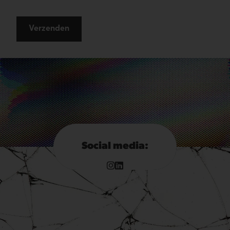
Verzenden
Social media: