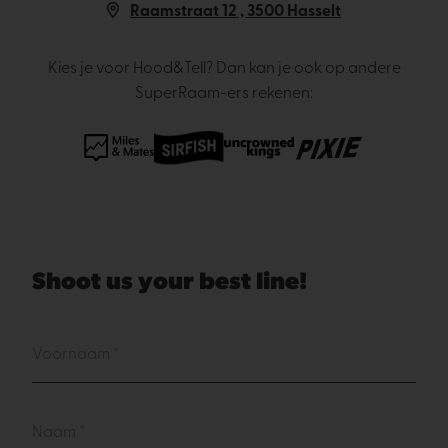
Raamstraat 12 , 3500 Hasselt
Kies je voor Hood&Tell? Dan kan je ook op andere
SuperRaam-ers rekenen:
Shoot us your best line!