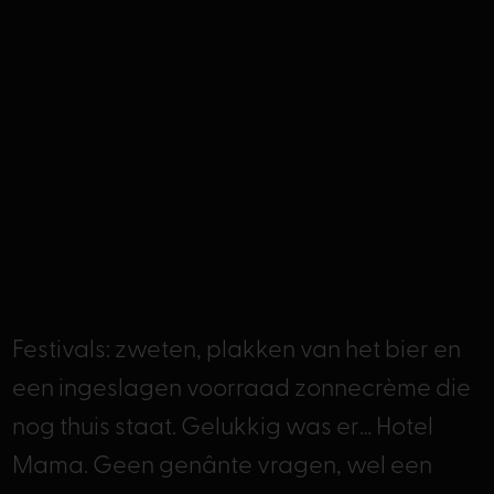
Festivals: zweten, plakken van het bier en
een ingeslagen voorraad zonnecrème die
nog thuis staat. Gelukkig was er… Hotel
Mama. Geen genânte vragen, wel een