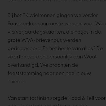
Bij het EK wielrennen gingen we verder.
Fans deelden hun beste wensen voor Wou
via verjaardagskaarten, die netjes in de
grote WVA-brievenbus werden
gedeponeerd. En het beste van alles? De
kaarten werden persoonlijk aan Wout
overhandigd. We brachten de
feeststemming naar een heel nieuw
niveau..
Van start tot finish zorgde Hood & Tell voor