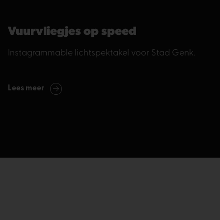
Vuurvliegjes op speed
Instagrammable lichtspektakel voor Stad Genk.
Lees meer