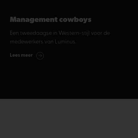
Management cowboys
Een tweedaagse in Western-stijl voor de
medewerkers van Luminus.
Lees meer