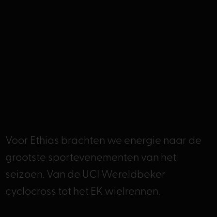
Voor Ethias brachten we energie naar de
grootste sportevenementen van het
seizoen. Van de UCI Wereldbeker
cyclocross tot het EK wielrennen.