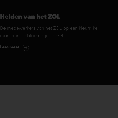
Helden van het ZOL
De medewerkers van het ZOL op een kleurrijke
manier in de bloemetjes gezet.
Lees meer