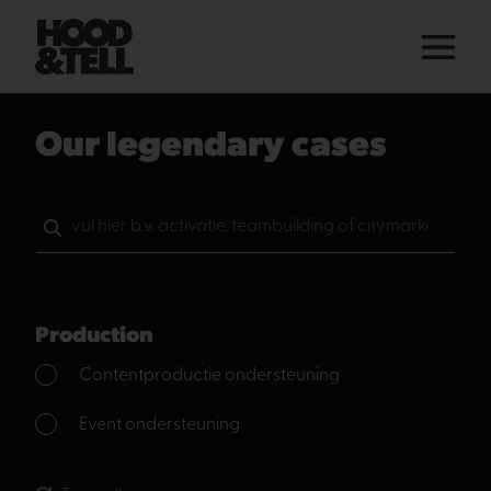
Our legendary cases
Production
Contentproductie ondersteuning
Event ondersteuning