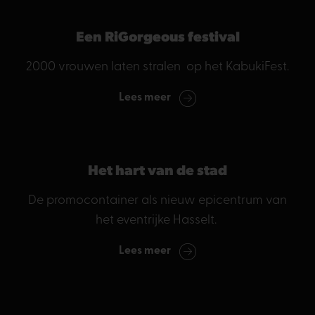
Een RiGorgeous festival
2000 vrouwen laten stralen op het KabukiFest.
Lees meer
Het hart van de stad
De promocontainer als nieuw epicentrum van
het eventrijke Hasselt.
Lees meer