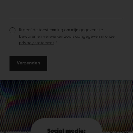
Ik geef de toestemming om mijn gegevens te
bewaren en verwerken zoals aangegeven in onze
privacy statement
. *
Verzenden
Social media: