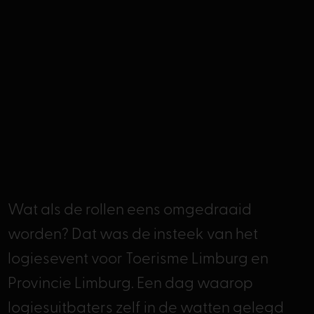
Wat als de rollen eens omgedraaid
worden? Dat was de insteek van het
logiesevent voor Toerisme Limburg en
Provincie Limburg. Een dag waarop
logiesuitbaters zelf in de watten gelegd