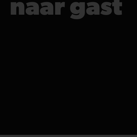
naar gast