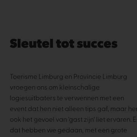
Sleutel tot succes
Toerisme Limburg en Provincie Limburg
vroegen ons om kleinschalige
logiesuitbaters te verwennen met een
event dat hen niet alleen tips gaf, maar he
ook het gevoel van 'gast zijn' liet ervaren. 
dat hebben we gedaan, met een grote