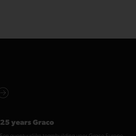
25 years Graco