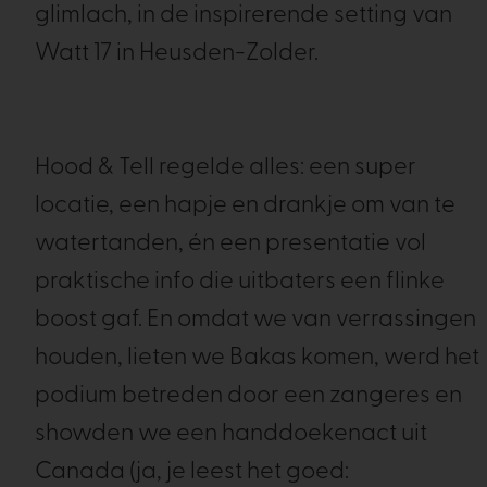
glimlach, in de inspirerende setting van
Watt 17 in Heusden-Zolder.
Hood & Tell regelde alles: een super
locatie, een hapje en drankje om van te
watertanden, én een presentatie vol
praktische info die uitbaters een flinke
boost gaf. En omdat we van verrassingen
houden, lieten we Bakas komen, werd het
podium betreden door een zangeres en
showden we een handdoekenact uit
Canada (ja, je leest het goed: