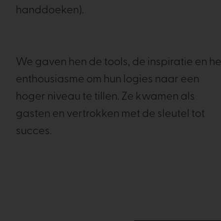
handdoeken).
We gaven hen de tools, de inspiratie en he
enthousiasme om hun logies naar een
hoger niveau te tillen. Ze kwamen als
gasten en vertrokken met de sleutel tot
succes.