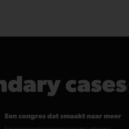
ndary cases
Een congres dat smaakt naar meer