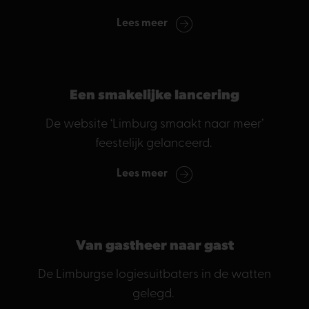
Lees meer
Een smakelijke lancering
De website ‘Limburg smaakt naar meer’
feestelijk gelanceerd.
Lees meer
Van gastheer naar gast
De Limburgse logiesuitbaters in de watten
gelegd.