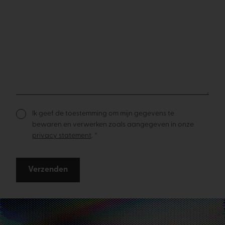
Ik geef de toestemming om mijn gegevens te
bewaren en verwerken zoals aangegeven in onze
privacy statement
. *
Verzenden