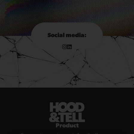
Social media:
Product