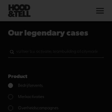
Our legendary cases
Product
Bedrijfsevents
Merkactivaties
Overheidscampagnes