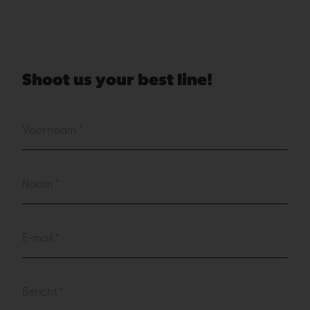
Shoot us your best line!