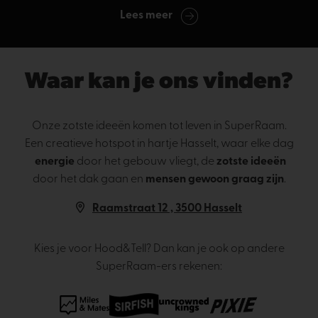
Lees meer
Waar kan je ons vinden?
Onze zotste ideeën komen tot leven in SuperRaam.
Een creatieve hotspot in hartje Hasselt, waar elke dag
energie
door het gebouw vliegt, de
zotste ideeën
door het dak gaan en
mensen gewoon graag zijn
.
Raamstraat 12 , 3500 Hasselt
Kies je voor Hood&Tell? Dan kan je ook op andere
SuperRaam-ers rekenen: